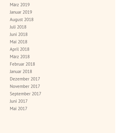
März 2019
Januar 2019
August 2018
Juli 2018
Juni 2018
Mai 2018
April 2018
März 2018
Februar 2018
Januar 2018
Dezember 2017
November 2017
September 2017
Juni 2017
Mai 2017