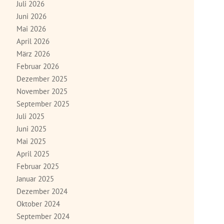
Juli 2026
Juni 2026
Mai 2026
April 2026
März 2026
Februar 2026
Dezember 2025
November 2025
September 2025
Juli 2025
Juni 2025
Mai 2025
April 2025
Februar 2025
Januar 2025
Dezember 2024
Oktober 2024
September 2024