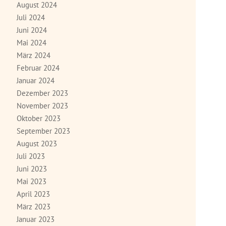
August 2024
Juli 2024
Juni 2024
Mai 2024
März 2024
Februar 2024
Januar 2024
Dezember 2023
November 2023
Oktober 2023
September 2023
August 2023
Juli 2023
Juni 2023
Mai 2023
April 2023
März 2023
Januar 2023