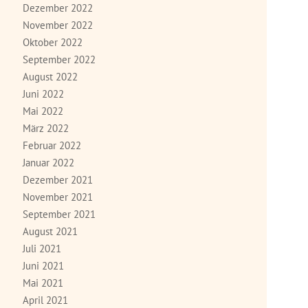
Dezember 2022
November 2022
Oktober 2022
September 2022
August 2022
Juni 2022
Mai 2022
März 2022
Februar 2022
Januar 2022
Dezember 2021
November 2021
September 2021
August 2021
Juli 2021
Juni 2021
Mai 2021
April 2021