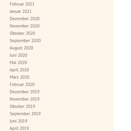
Februar 2021
Januar 2021
Dezember 2020
November 2020
Oktober 2020
September 2020
August 2020
Juni 2020
Mai 2020
April 2020
März 2020
Februar 2020
Dezember 2019
November 2019
Oktober 2019
September 2019
Juni 2019
April 2019