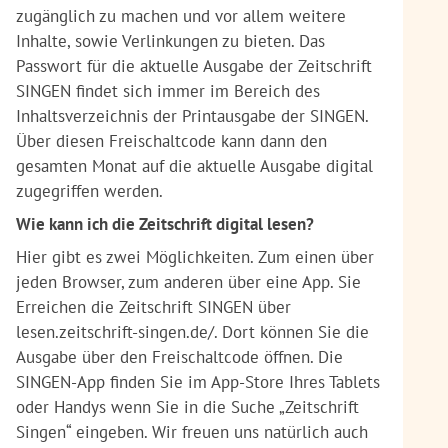
zugänglich zu machen und vor allem weitere
Inhalte, sowie Verlinkungen zu bieten. Das
Passwort für die aktuelle Ausgabe der Zeitschrift
SINGEN findet sich immer im Bereich des
Inhaltsverzeichnis der Printausgabe der SINGEN.
Über diesen Freischaltcode kann dann den
gesamten Monat auf die aktuelle Ausgabe digital
zugegriffen werden.
Wie kann ich die Zeitschrift digital lesen?
Hier gibt es zwei Möglichkeiten. Zum einen über
jeden Browser, zum anderen über eine App. Sie
Erreichen die Zeitschrift SINGEN über
lesen.zeitschrift-singen.de/. Dort können Sie die
Ausgabe über den Freischaltcode öffnen. Die
SINGEN-App finden Sie im App-Store Ihres Tablets
oder Handys wenn Sie in die Suche „Zeitschrift
Singen“ eingeben. Wir freuen uns natürlich auch