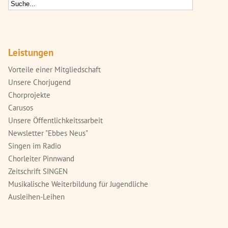
Leistungen
Vorteile einer Mitgliedschaft
Unsere Chorjugend
Chorprojekte
Carusos
Unsere Öffentlichkeitssarbeit
Newsletter "Ebbes Neus"
Singen im Radio
Chorleiter Pinnwand
Zeitschrift SINGEN
Musikalische Weiterbildung für Jugendliche
Ausleihen-Leihen