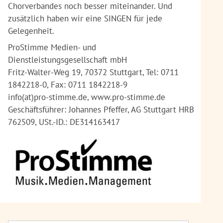
Chorverbandes noch besser miteinander. Und
zusätzlich haben wir eine SINGEN für jede
Gelegenheit.
ProStimme Medien- und
Dienstleistungsgesellschaft mbH
Fritz-Walter-Weg 19, 70372 Stuttgart, Tel: 0711
1842218-0, Fax: 0711 1842218-9
info(at)pro-stimme.de, www.pro-stimme.de
Geschäftsführer: Johannes Pfeffer, AG Stuttgart HRB
762509, USt.-ID.: DE314163417