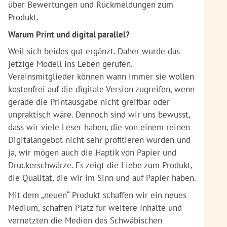
über Bewertungen und Rückmeldungen zum
Produkt.
Warum Print und digital parallel?
Weil sich beides gut ergänzt. Daher wurde das
jetzige Modell ins Leben gerufen.
Vereinsmitglieder können wann immer sie wollen
kostenfrei auf die digitale Version zugreifen, wenn
gerade die Printausgabe nicht greifbar oder
unpraktisch wäre. Dennoch sind wir uns bewusst,
dass wir viele Leser haben, die von einem reinen
Digitalangebot nicht sehr profitieren würden und
ja, wir mögen auch die Haptik von Papier und
Druckerschwärze. Es zeigt die Liebe zum Produkt,
die Qualität, die wir im Sinn und auf Papier haben.
Mit dem „neuen“ Produkt schaffen wir ein neues
Medium, schaffen Platz für weitere Inhalte und
vernetzten die Medien des Schwäbischen