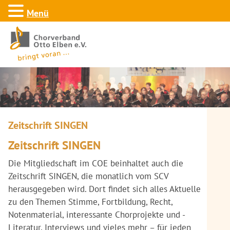
Menü
Zeitschrift SINGEN
Zeitschrift SINGEN
Die Mitgliedschaft im COE beinhaltet auch die
Zeitschrift SINGEN, die monatlich vom SCV
herausgegeben wird. Dort findet sich alles Aktuelle
zu den Themen Stimme, Fortbildung, Recht,
Notenmaterial, interessante Chorprojekte und -
Literatur, Interviews und vieles mehr – für jeden