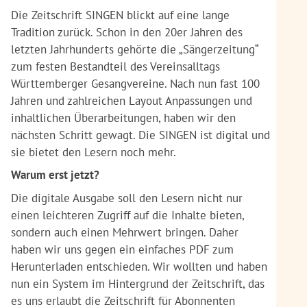
Die Zeitschrift SINGEN blickt auf eine lange
Tradition zurück. Schon in den 20er Jahren des
letzten Jahrhunderts gehörte die „Sängerzeitung“
zum festen Bestandteil des Vereinsalltags
Württemberger Gesangvereine. Nach nun fast 100
Jahren und zahlreichen Layout Anpassungen und
inhaltlichen Überarbeitungen, haben wir den
nächsten Schritt gewagt. Die SINGEN ist digital und
sie bietet den Lesern noch mehr.
Warum erst jetzt?
Die digitale Ausgabe soll den Lesern nicht nur
einen leichteren Zugriff auf die Inhalte bieten,
sondern auch einen Mehrwert bringen. Daher
haben wir uns gegen ein einfaches PDF zum
Herunterladen entschieden. Wir wollten und haben
nun ein System im Hintergrund der Zeitschrift, das
es uns erlaubt die Zeitschrift für Abonnenten