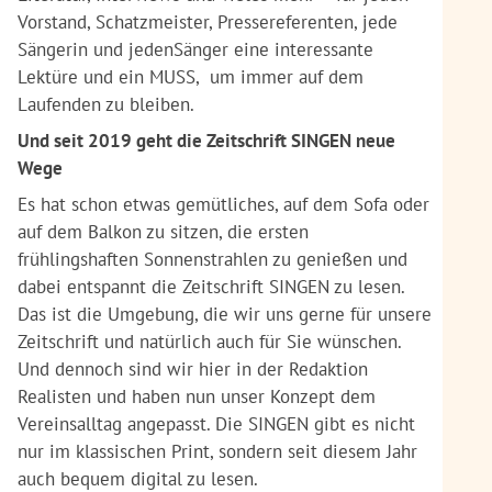
Vorstand, Schatzmeister, Pressereferenten, jede
Sängerin und jedenSänger eine interessante
Lektüre und ein MUSS, um immer auf dem
Laufenden zu bleiben.
Und seit 2019 geht die Zeitschrift SINGEN neue
Wege
Es hat schon etwas gemütliches, auf dem Sofa oder
auf dem Balkon zu sitzen, die ersten
frühlingshaften Sonnenstrahlen zu genießen und
dabei entspannt die Zeitschrift SINGEN zu lesen.
Das ist die Umgebung, die wir uns gerne für unsere
Zeitschrift und natürlich auch für Sie wünschen.
Und dennoch sind wir hier in der Redaktion
Realisten und haben nun unser Konzept dem
Vereinsalltag angepasst. Die SINGEN gibt es nicht
nur im klassischen Print, sondern seit diesem Jahr
auch bequem digital zu lesen.