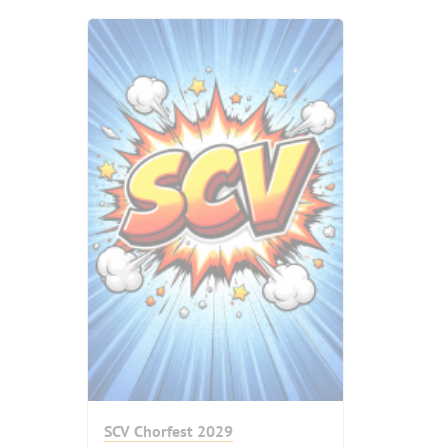
SCV Chorfest 2029