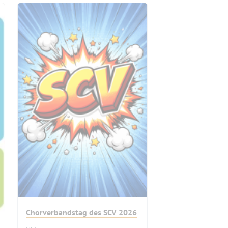
Chorverbandstag des SCV 2026