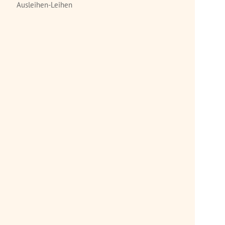
Ausleihen-Leihen