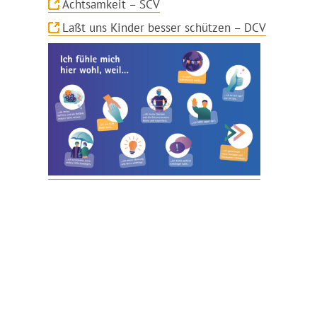
Achtsamkeit – SCV
Laßt uns Kinder besser schützen – DCV