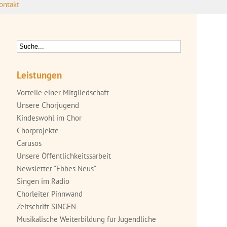
ontakt
Leistungen
Vorteile einer Mitgliedschaft
Unsere Chorjugend
Kindeswohl im Chor
Chorprojekte
Carusos
Unsere Öffentlichkeitssarbeit
Newsletter "Ebbes Neus"
Singen im Radio
Chorleiter Pinnwand
Zeitschrift SINGEN
Musikalische Weiterbildung für Jugendliche