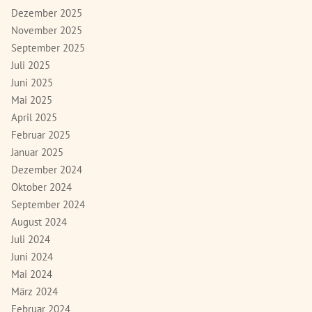
Dezember 2025
November 2025
September 2025
Juli 2025
Juni 2025
Mai 2025
April 2025
Februar 2025
Januar 2025
Dezember 2024
Oktober 2024
September 2024
August 2024
Juli 2024
Juni 2024
Mai 2024
März 2024
Februar 2024