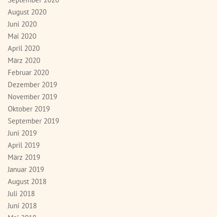
August 2020
Juni 2020
Mai 2020
April 2020
März 2020
Februar 2020
Dezember 2019
November 2019
Oktober 2019
September 2019
Juni 2019
April 2019
März 2019
Januar 2019
August 2018
Juli 2018
Juni 2018