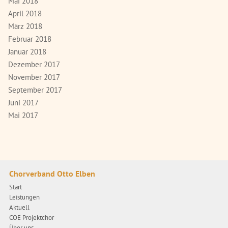
Mai 2018
April 2018
März 2018
Februar 2018
Januar 2018
Dezember 2017
November 2017
September 2017
Juni 2017
Mai 2017
Chorverband Otto Elben
Start
Leistungen
Aktuell
COE Projektchor
Über uns