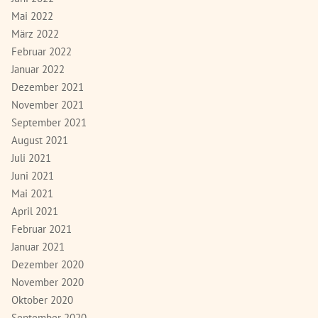
Mai 2022
März 2022
Februar 2022
Januar 2022
Dezember 2021
November 2021
September 2021
August 2021
Juli 2021
Juni 2021
Mai 2021
April 2021
Februar 2021
Januar 2021
Dezember 2020
November 2020
Oktober 2020
September 2020