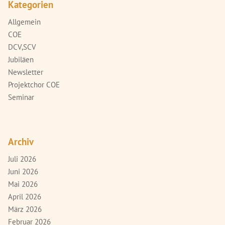
Kategorien
Allgemein
COE
DCV,SCV
Jubiläen
Newsletter
Projektchor COE
Seminar
Archiv
Juli 2026
Juni 2026
Mai 2026
April 2026
März 2026
Februar 2026