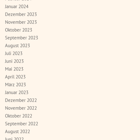
Januar 2024
Dezember 2023
November 2023
Oktober 2023
September 2023
August 2023
Juli 2023
Juni 2023
Mai 2023
April 2023
März 2023
Januar 2023
Dezember 2022
November 2022
Oktober 2022
September 2022
August 2022
Juni 2022