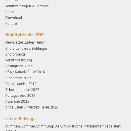
Veranstaltungen & Termine
Presse
Download
Kontakt
Highlights des COE
Newsletter „Ebbes Neus“
Chöre Landkreis Böblingen
Chorprojekte
Vorständetagung
Pekingreise 2014
USA / Kanada Reise 2016
Irlandreise 2017
Südafrikareise 2018
Schottlandreise 2022
Portugalreise 2024
Albareise 2025
Andalusien / Marokko Reise 2026
Letzte Beiträge
Stimmen, Sommer, Stimmung: Der „Musikalische Mittsommer“ begeistert