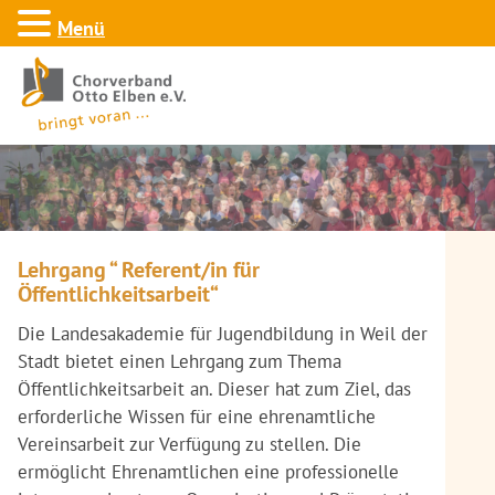
Menü
Lehrgang “ Referent/in für
Öffentlichkeitsarbeit“
Die Landesakademie für Jugendbildung in Weil der
Stadt bietet einen Lehrgang zum Thema
Öffentlichkeitsarbeit an. Dieser hat zum Ziel, das
erforderliche Wissen für eine ehrenamtliche
Vereinsarbeit zur Verfügung zu stellen. Die
ermöglicht Ehrenamtlichen eine professionelle