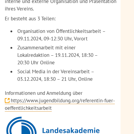
interne und externe Organisation und Präsentation
ihres Vereins.
Er besteht aus 3 Teilen:
Organisation von Öffentlichkeitsarbeit –
09.11.2024, 09-12:30 Uhr, Vorort
Zusammenarbeit mit einer
Lokalredaktion – 19.11.2024, 18:30 –
20:30 Uhr Online
Social Media in der Vereinsarbeit –
03.12.2024, 18:30 – 21 Uhr, Online
Informationen und Anmeldung über
https://www.jugendbildung.org/referentin-fuer-
oeffentlichkeitsarbeit