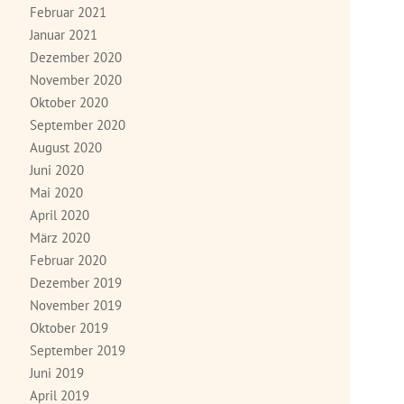
Februar 2021
Januar 2021
Dezember 2020
November 2020
Oktober 2020
September 2020
August 2020
Juni 2020
Mai 2020
April 2020
März 2020
Februar 2020
Dezember 2019
November 2019
Oktober 2019
September 2019
Juni 2019
April 2019