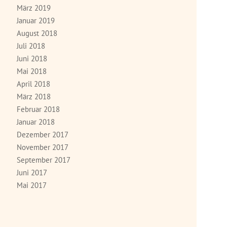
März 2019
Januar 2019
August 2018
Juli 2018
Juni 2018
Mai 2018
April 2018
März 2018
Februar 2018
Januar 2018
Dezember 2017
November 2017
September 2017
Juni 2017
Mai 2017