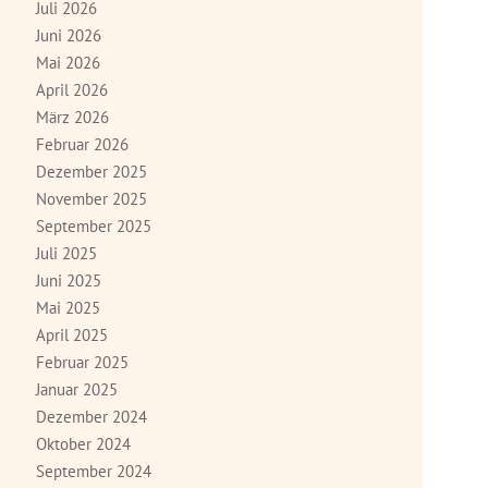
Juli 2026
Juni 2026
Mai 2026
April 2026
März 2026
Februar 2026
Dezember 2025
November 2025
September 2025
Juli 2025
Juni 2025
Mai 2025
April 2025
Februar 2025
Januar 2025
Dezember 2024
Oktober 2024
September 2024