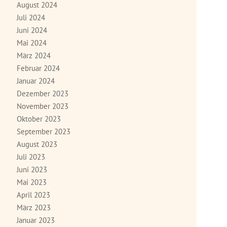
August 2024
Juli 2024
Juni 2024
Mai 2024
März 2024
Februar 2024
Januar 2024
Dezember 2023
November 2023
Oktober 2023
September 2023
August 2023
Juli 2023
Juni 2023
Mai 2023
April 2023
März 2023
Januar 2023