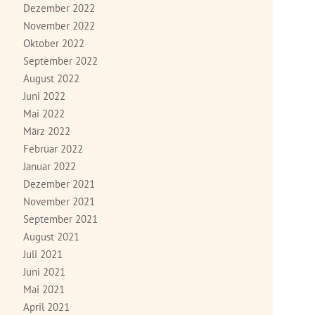
Dezember 2022
November 2022
Oktober 2022
September 2022
August 2022
Juni 2022
Mai 2022
März 2022
Februar 2022
Januar 2022
Dezember 2021
November 2021
September 2021
August 2021
Juli 2021
Juni 2021
Mai 2021
April 2021