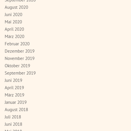
August 2020
Juni 2020
Mai 2020
April 2020
März 2020
Februar 2020
Dezember 2019
November 2019
Oktober 2019
September 2019
Juni 2019
April 2019
März 2019
Januar 2019
August 2018
Juli 2018
Juni 2018